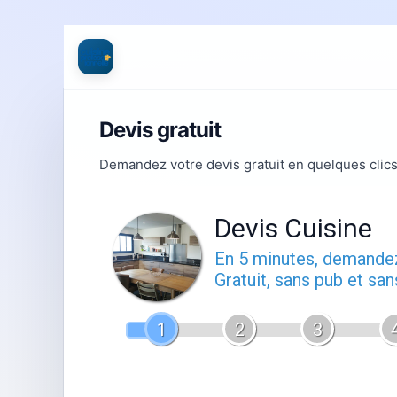
Devis gratuit
Demandez votre devis gratuit en quelques clics
Devis Cuisine
En 5 minutes, demand
Gratuit, sans pub et sa
1
2
3