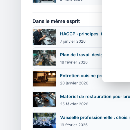
Dans le même esprit
HACCP : principes, températures 
7 janvier 2026
Plan de travail design pour cuisin
18 février 2026
Entretien cuisine professionnell
20 janvier 2026
Matériel de restauration pour bru
25 février 2026
Vaisselle professionnelle : choisi
19 février 2026