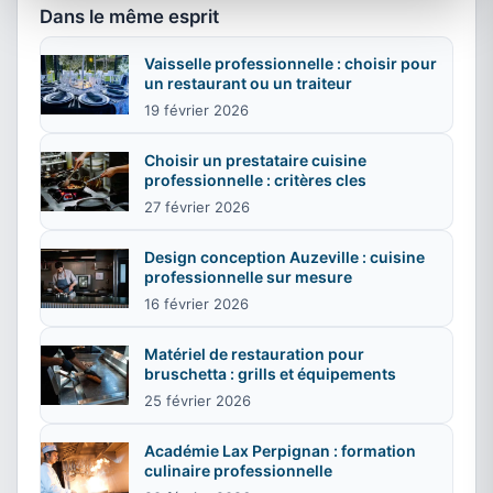
Dans le même esprit
Vaisselle professionnelle : choisir pour
un restaurant ou un traiteur
19 février 2026
Choisir un prestataire cuisine
professionnelle : critères cles
27 février 2026
Design conception Auzeville : cuisine
professionnelle sur mesure
16 février 2026
Matériel de restauration pour
bruschetta : grills et équipements
25 février 2026
Académie Lax Perpignan : formation
culinaire professionnelle